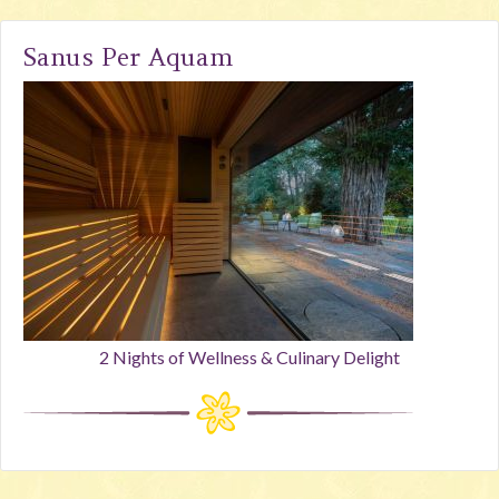
Sanus Per Aquam
2 Nights of Wellness & Culinary Delight