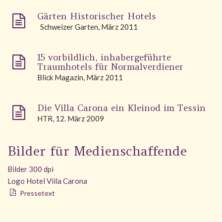
Gärten Historischer Hotels
Schweizer Garten, März 2011
15 vorbildlich, inhabergeführte
Traumhotels für Normalverdiener
Blick Magazin, März 2011
Die Villa Carona ein Kleinod im Tessin
HTR, 12. März 2009
Bilder für Medienschaffende
Bilder 300 dpi
Logo Hotel Villa Carona
Pressetext