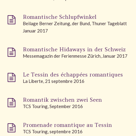
Romantische Schlupfwinkel
Beilage Berner Zeitung, der Bund, Thuner Tageblatt
Januar 2017
Romantische Hidaways in der Schweiz
Messemagazin der Ferienmesse Zürich, Januar 2017
Le Tessin des échappées romantiques
La Liberte, 21 septembre 2016
Romantik zwischen zwei Seen
TCS Touring, September 2016
Promenade romantique au Tessin
TCS Touring, septembre 2016