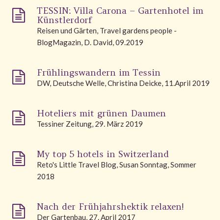
TESSIN: Villa Carona – Gartenhotel im
Künstlerdorf
Reisen und Gärten, Travel gardens people -
BlogMagazin, D. David, 09.2019
Frühlingswandern im Tessin
DW, Deutsche Welle, Christina Deicke, 11.April 2019
Hoteliers mit grünen Daumen
Tessiner Zeitung, 29. März 2019
My top 5 hotels in Switzerland
Reto's Little Travel Blog, Susan Sonntag, Sommer
2018
Nach der Frühjahrshektik relaxen!
Der Gartenbau, 27. April 2017