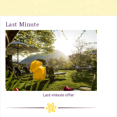
Last Minute
Last-minute offer