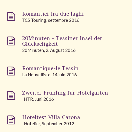
Romantici tra due laghi
TCS Touring, settembre 2016
20Minuten - Tessiner Insel der
Glückseligkeit
20Minuten, 2. August 2016
Romantique-le Tessin
La Nouvelliste, 14 juin 2016
Zweiter Frühling für Hotelgärten
HTR, Juni 2016
Hoteltest Villa Carona
Hotelier, September 2012