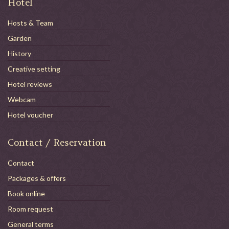
Hotel
Hosts & Team
Garden
History
Creative setting
Hotel reviews
Webcam
Hotel voucher
Contact / Reservation
Contact
Packages & offers
Book online
Room request
General terms