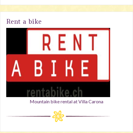
Rent a bike
Mountain bike rental at Villa Carona