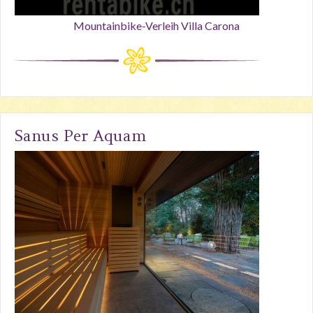
Mountainbike-Verleih Villa Carona
Sanus Per Aquam