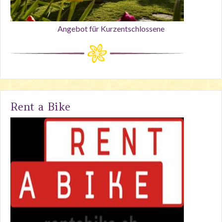
Angebot für Kurzentschlossene
Rent a Bike