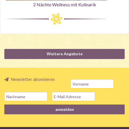
2 Nächte Wellness mit Kulinarik
Weitere Angebote
Newsletter abonnieren