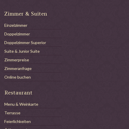
Zimmer & Suiten
Einzelzimmer
Doppelzimmer
Doppelzimmer Superior
Suite & Junior Suite
Zimmerpreise
Zimmeranfrage
Online buchen
Restaurant
Menu & Weinkarte
Terrasse
Feierlichkeiten