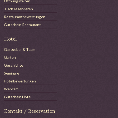
Öffnungszeiten
Tisch reservieren
Restaurantbewertungen
Gutschein Restaurant
Hotel
Gastgeber & Team
Garten
Geschichte
Seminare
Hotelbewertungen
Webcam
Gutschein Hotel
Kontakt / Reservation