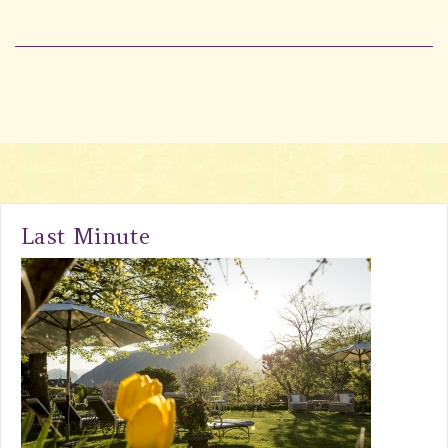
Last Minute