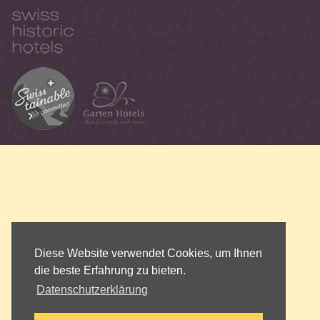
Diese Website verwendet Cookies, um Ihnen
die beste Erfahrung zu bieten.
Datenschutzerklärung