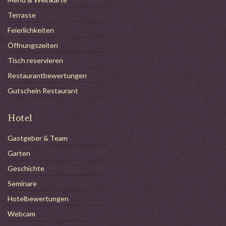
Terrasse
Feierlichkeiten
Öffnungszeiten
Tisch reservieren
Restaurantbewertungen
Gutschein Restaurant
Hotel
Gastgeber & Team
Garten
Geschichte
Seminare
Hotelbewertungen
Webcam