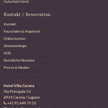
Gutschein Hotel
Kontakt / Reservation
Kontakt
Pauschalen & Angebote
Online buchen
Zimmeranfrage
AGB
Rechtliche Hinweise
Presse & Medien
Hotel Villa Carona
Via Principale 53
6914 Carona / Lugano
+41 91 649 70 55