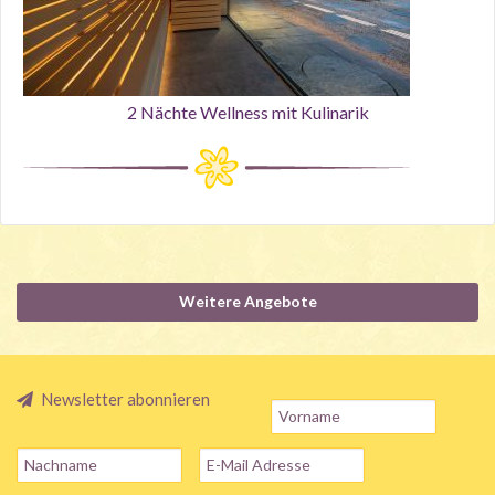
2 Nächte Wellness mit Kulinarik
Weitere Angebote
Newsletter abonnieren