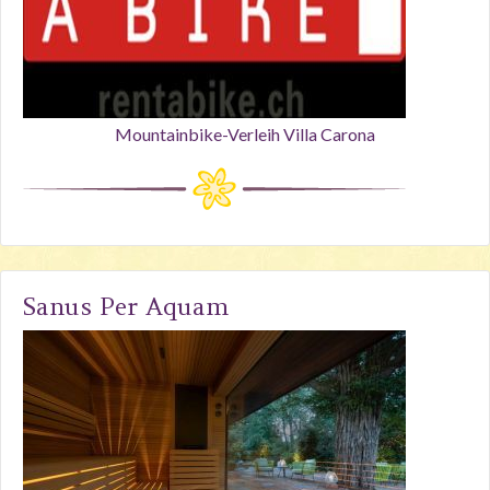
Mountainbike-Verleih Villa Carona
Sanus Per Aquam