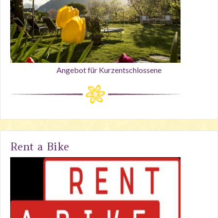
Angebot für Kurzentschlossene
Rent a Bike