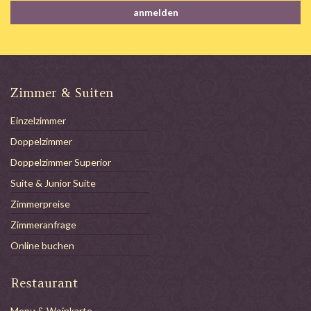
Zimmer & Suiten
Einzelzimmer
Doppelzimmer
Doppelzimmer Superior
Suite & Junior Suite
Zimmerpreise
Zimmeranfrage
Online buchen
Restaurant
Menu & Weinkarte