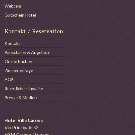
Webcam
Gutschein Hotel
Kontakt / Reservation
Kontakt
Pauschalen & Angebote
Online buchen
Zimmeranfrage
AGB
Rechtliche Hinweise
Presse & Medien
Hotel Villa Carona
Via Principale 53
6914 Carona / Lugano