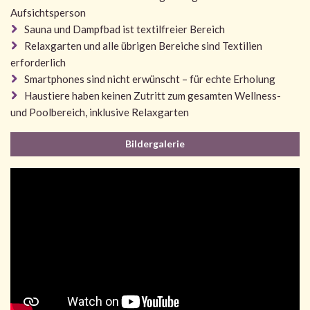
Aufsichtsperson
Sauna und Dampfbad ist textilfreier Bereich
Relaxgarten und alle übrigen Bereiche sind Textilien
erforderlich
Smartphones sind nicht erwünscht – für echte Erholung
Haustiere haben keinen Zutritt zum gesamten Wellness-
und Poolbereich, inklusive Relaxgarten
Bildergalerie