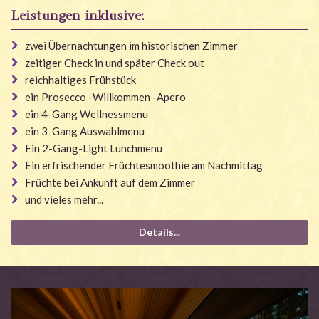
Leistungen inklusive:
zwei Übernachtungen im historischen Zimmer
zeitiger Check in und später Check out
reichhaltiges Frühstück
ein Prosecco -Willkommen -Apero
ein 4-Gang Wellnessmenu
ein 3-Gang Auswahlmenu
Ein 2-Gang-Light Lunchmenu
Ein erfrischender Früchtesmoothie am Nachmittag
Früchte bei Ankunft auf dem Zimmer
und vieles mehr...
Details...