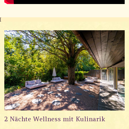
[
2 Nächte Wellness mit Kulinarik