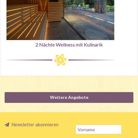
2 Nächte Wellness mit Kulinarik
Weitere Angebote
Newsletter abonnieren