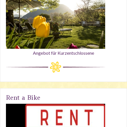
Angebot für Kurzentschlossene
Rent a Bike