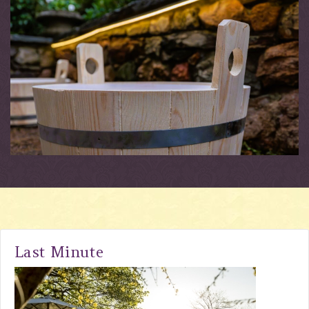
Last Minute