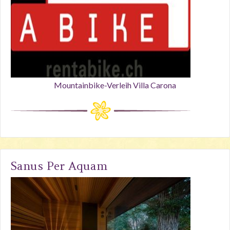
Mountainbike-Verleih Villa Carona
Sanus Per Aquam