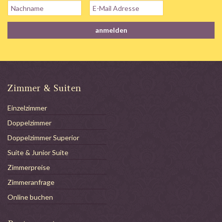
Zimmer & Suiten
Einzelzimmer
Doppelzimmer
Doppelzimmer Superior
Suite & Junior Suite
Zimmerpreise
Zimmeranfrage
Online buchen