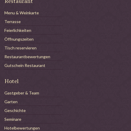
Restaurant
Menu & Weinkarte
Terrasse
Feierlichkeiten
Öffnungszeiten
Tisch reservieren
Restaurantbewertungen
Gutschein Restaurant
Hotel
Gastgeber & Team
Garten
Geschichte
Seminare
Hotelbewertungen