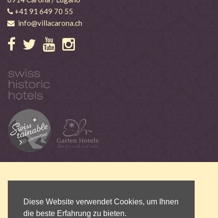
+41 91 649 70 55
info@villacarona.ch
Diese Website verwendet Cookies, um Ihnen
die beste Erfahrung zu bieten.