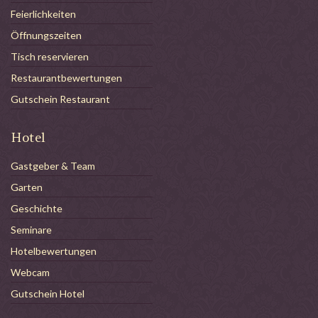
Feierlichkeiten
Öffnungszeiten
Tisch reservieren
Restaurantbewertungen
Gutschein Restaurant
Hotel
Gastgeber & Team
Garten
Geschichte
Seminare
Hotelbewertungen
Webcam
Gutschein Hotel