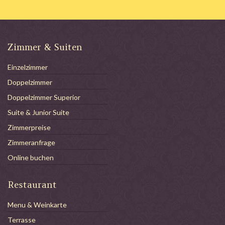
Zimmer & Suiten
Einzelzimmer
Doppelzimmer
Doppelzimmer Superior
Suite & Junior Suite
Zimmerpreise
Zimmeranfrage
Online buchen
Restaurant
Menu & Weinkarte
Terrasse