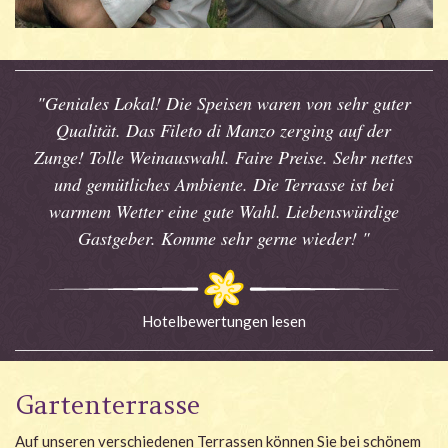
"Geniales Lokal! Die Speisen waren von sehr guter
Qualität. Das Fileto di Manzo zerging auf der
Zunge! Tolle Weinauswahl. Faire Preise. Sehr nettes
und gemütliches Ambiente. Die Terrasse ist bei
warmem Wetter eine gute Wahl. Liebenswürdige
Gastgeber. Komme sehr gerne wieder! "
Hotelbewertungen lesen
Gartenterrasse
Auf unseren verschiedenen Terrassen können Sie bei schönem