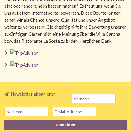
eine oder andere noch besser machen? Es freut uns, wenn Sie
uns auf einem Internetportal bewerten. Diese Beurteilungen
sehen wir als Chance, unsere Qualität und unser Angebot
weiter zu verbessern. Gleichzeitig hilft Ihre Bewertung unseren
zukünftigen Gästen, sich eine Meinung über die Villa Carona
bzw. das Ristorante La Sosta zu bilden. Herzlichen Dank.
Newsletter abonnieren