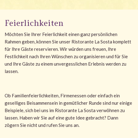
Feierlichkeiten
Möchten Sie Ihrer Feierlichkeit einen ganz persönlichen
Rahmen geben, können Sie unser Ristorante La Sosta komplett
für Ihre Gäste reservieren. Wir würden uns freuen, Ihre
Festlichkeit nach Ihren Wünschen zu organisieren und für Sie
und Ihre Gäste zu einem unvergesslichen Erlebnis werden zu
lassen.
Ob Familienfeierlichkeiten, Firmenessen oder einfach ein
geselliges Beisammensein in gemütlicher Runde sind nur einige
Beispiele, sich bei uns im Ristorante La Sosta verwöhnen zu
lassen. Haben wir Sie auf eine gute Idee gebracht? Dann
zögern Sie nicht und rufen Sie uns an.