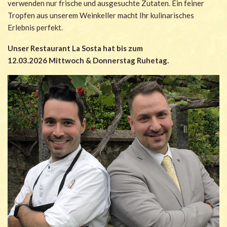
verwenden nur frische und ausgesuchte Zutaten. Ein feiner
Tropfen aus unserem Weinkeller macht Ihr kulinarisches
Erlebnis perfekt.
Unser Restaurant La Sosta hat bis zum
12.03.2026
Mittwoch & Donnerstag Ruhetag.