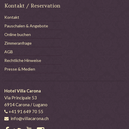
Kontakt / Reservation
Kontakt
Pauschalen & Angebote
Online buchen
Zimmeranfrage
AGB
Rechtliche Hinweise
Presse & Medien
Hotel Villa Carona
Via Principale 53
6914 Carona / Lugano
+41 91 649 70 55
info@villacarona.ch