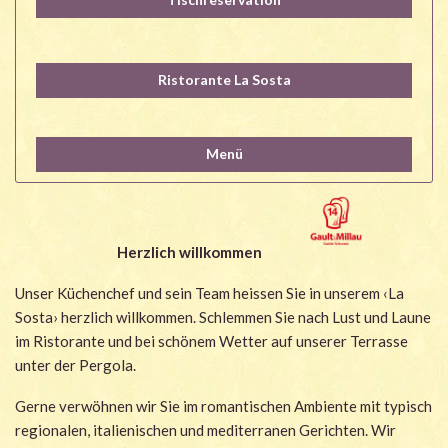
Ristorante La Sosta
Menü
Herzlich willkommen
Unser Küchenchef und sein Team heissen Sie in unserem ‹La
Sosta› herzlich willkommen. Schlemmen Sie nach Lust und Laune
im Ristorante und bei schönem Wetter auf unserer Terrasse
unter der Pergola.
Gerne verwöhnen wir Sie im romantischen Ambiente mit typisch
regionalen, italienischen und mediterranen Gerichten. Wir