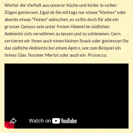
Wetter die Vielfalt aus unserer Küche und Keller in vollen
Zügen geniessen. Egal ob Sie mittags nur etwas "Kleines" oder
abends etwas "Feines" wünschen, es sollte doch für alle ein
grosser Genuss sein unter freiem Himmel im südlichen
Ambiente sich verwöhnen zu lassen und zu schlemmen. Gern
servieren wir Ihnen auch einen kleinen Snack oder geniessen Sie
das südliche Ambiente bei einem Apéro, wie zum Beispiel ein
feines Glas Tessiner Merlot oder auch ein Prosecco.