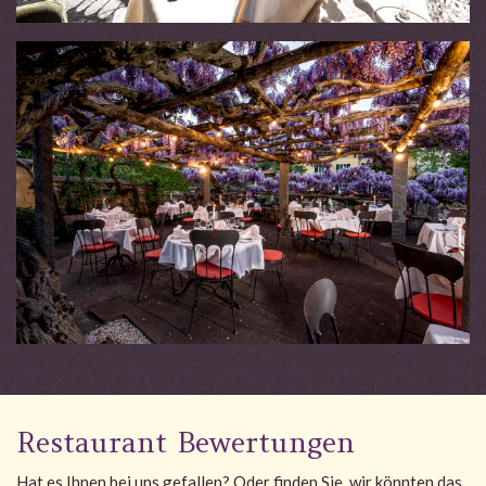
Restaurant Bewertungen
Hat es Ihnen bei uns gefallen? Oder finden Sie, wir könnten das