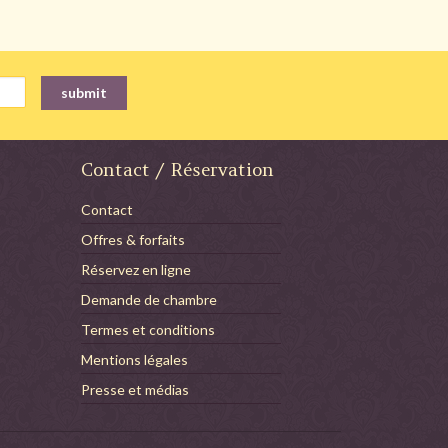
Contact / Réservation
Contact
Offres & forfaits
Réservez en ligne
Demande de chambre
Termes et conditions
Mentions légales
Presse et médias