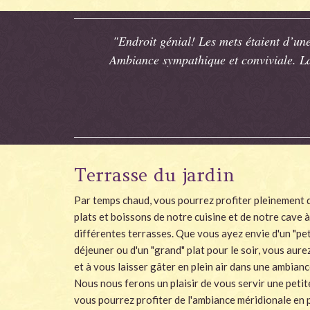
"Endroit génial! Les mets étaient d’une
Ambiance sympathique et conviviale. La
Terrasse du jardin
Par temps chaud, vous pourrez profiter pleinement 
plats et boissons de notre cuisine et de notre cave à
différentes terrasses. Que vous ayez envie d'un "peti
déjeuner ou d'un "grand" plat pour le soir, vous aure
et à vous laisser gâter en plein air dans une ambian
Nous nous ferons un plaisir de vous servir une petite
vous pourrez profiter de l'ambiance méridionale en 