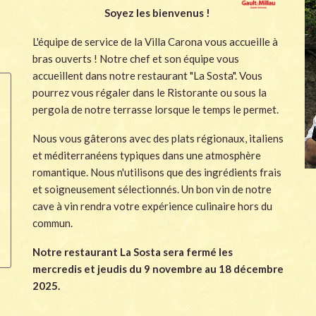
Soyez les bienvenus !
L'équipe de service de la Villa Carona vous accueille à
bras ouverts ! Notre chef et son équipe vous
accueillent dans notre restaurant "La Sosta". Vous
pourrez vous régaler dans le Ristorante ou sous la
pergola de notre terrasse lorsque le temps le permet.
Nous vous gâterons avec des plats régionaux, italiens
et méditerranéens typiques dans une atmosphère
romantique. Nous n'utilisons que des ingrédients frais
et soigneusement sélectionnés. Un bon vin de notre
cave à vin rendra votre expérience culinaire hors du
commun.
Notre restaurant La Sosta sera fermé les
mercredis et jeudis du 9 novembre au 18 décembre
2025.