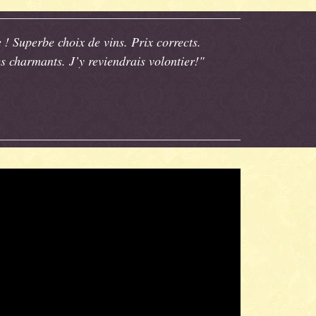
 ! Superbe choix de vins. Prix corrects.
 charmants. J’y reviendrais volontier!"