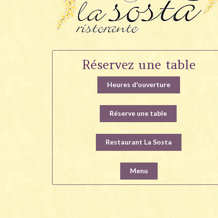
Réservez une table
Heures d'ouverture
Réserve une table
Restaurant La Sosta
Menu