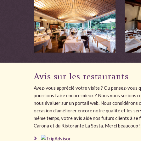
Avis sur les restaurants
Avez-vous apprécié votre visite ? Ou pensez-vous qu
pourrions faire encore mieux ? Nous vous serions r
nous évaluer sur un portail web. Nous considérons 
occasion d'améliorer encore notre qualité et les ser
même temps, votre avis aide nos futurs clients à se f
Carona et du Ristorante La Sosta. Merci beaucoup !