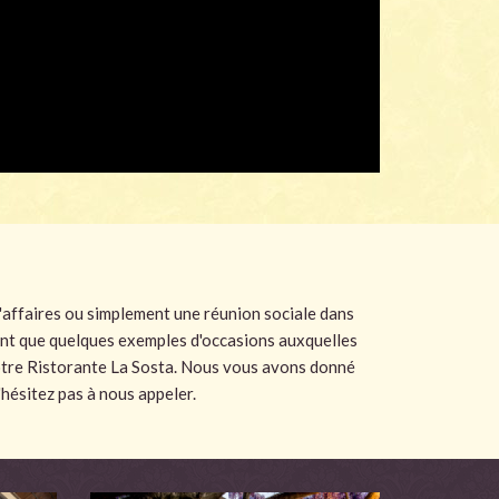
 d'affaires ou simplement une réunion sociale dans
nt que quelques exemples d'occasions auxquelles
tre Ristorante La Sosta. Nous vous avons donné
hésitez pas à nous appeler.