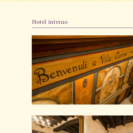
Hotel interno