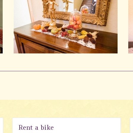
Rent a bike