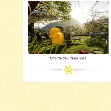
Oferta de última hora