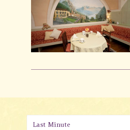
Last Minute