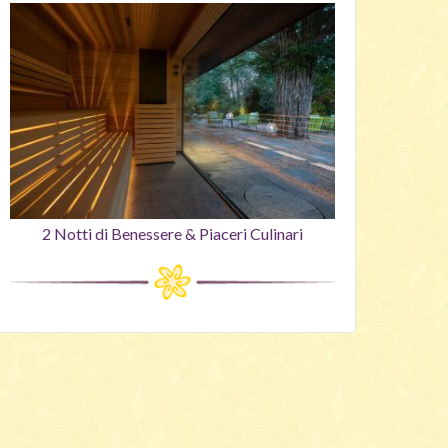
2 Notti di Benessere & Piaceri Culinari