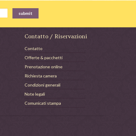
Contatto / Riservazioni
Contatto
Offerte & pacchetti
Prenotazione online
Richiesta camera
Condizioni generali
Note legali
Comunicati stampa