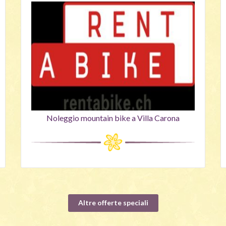
Noleggio mountain bike a Villa Carona
Altre offerte speciali