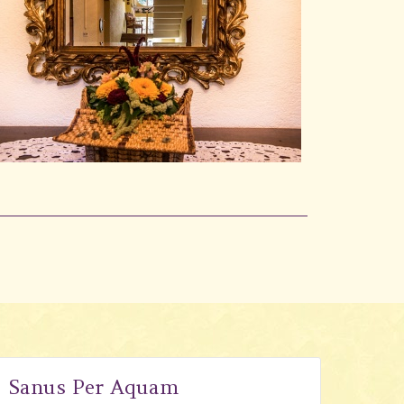
Sanus Per Aquam