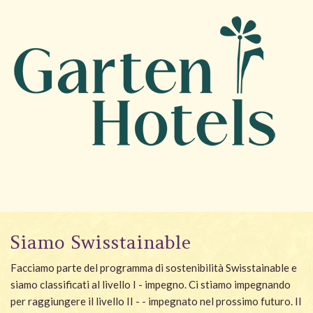
Siamo Swisstainable
Facciamo parte del programma di sostenibilità Swisstainable e
siamo classificati al livello I - impegno. Ci stiamo impegnando
per raggiungere il livello II - - impegnato nel prossimo futuro. Il