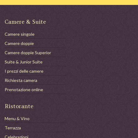
Camere & Suite
Camere singole
Camere doppie
Camere doppie Superior
Suite & Junior Suite
I prezzi delle camere
Richiesta camera
Prenotazione online
Ristorante
Menu & Vino
Terrazza
Celebrazioni