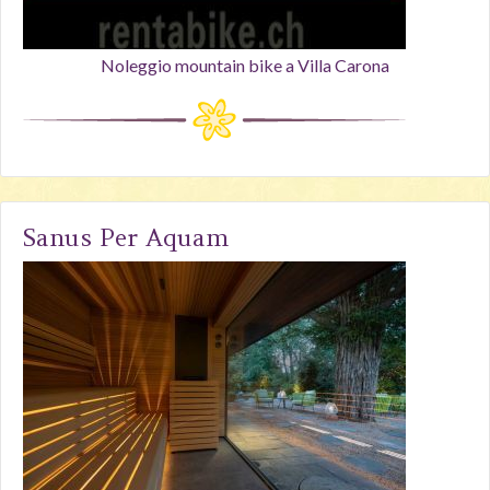
Noleggio mountain bike a Villa Carona
Sanus Per Aquam