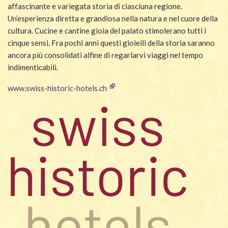
affascinante e variegata storia di ciasciuna regione.
Un’esperienza diretta e grandiosa nella natura e nel cuore della
cultura. Cucine e cantine gioia del palato stimolerano tutti i
cinque sensi. Fra pochi anni questi gioielli della storia saranno
ancora più consolidati alfine di regarlarvi viaggi nel tempo
indimenticabili.
www.swiss-historic-hotels.ch