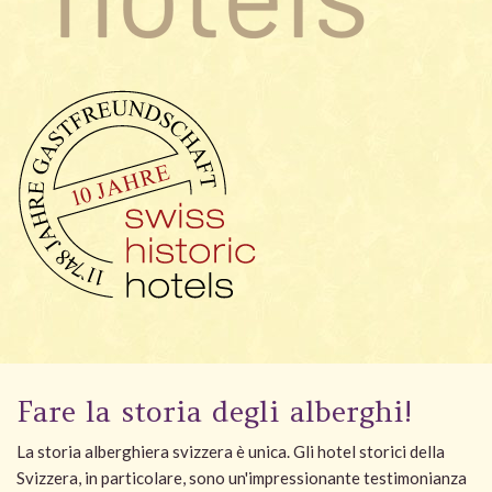
Fare la storia degli alberghi!
La storia alberghiera svizzera è unica. Gli hotel storici della
Svizzera, in particolare, sono un'impressionante testimonianza