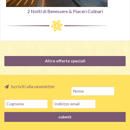
2 Notti di Benessere & Piaceri Culinari
Altre offerte speciali
Iscriviti alla newsletter