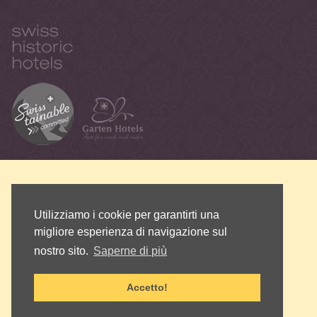
Utilizziamo i cookie per garantirti una
migliore esperienza di navigazione sul
nostro sito.
Saperne di più
Accetto!