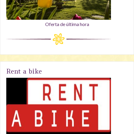
Oferta de última hora
Rent a bike