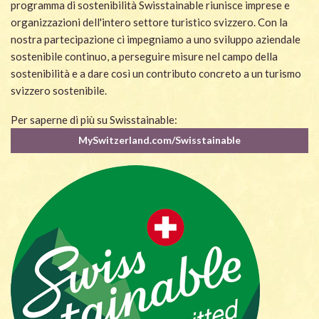
programma di sostenibilità Swisstainable riunisce imprese e
organizzazioni dell'intero settore turistico svizzero. Con la
nostra partecipazione ci impegniamo a uno sviluppo aziendale
sostenibile continuo, a perseguire misure nel campo della
sostenibilità e a dare così un contributo concreto a un turismo
svizzero sostenibile.
Per saperne di più su Swisstainable:
MySwitzerland.com/Swisstainable