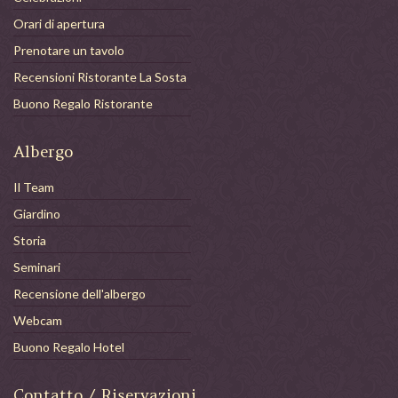
Orari di apertura
Prenotare un tavolo
Recensioni Ristorante La Sosta
Buono Regalo Ristorante
Albergo
Il Team
Giardino
Storia
Seminari
Recensione dell'albergo
Webcam
Buono Regalo Hotel
Contatto / Riservazioni