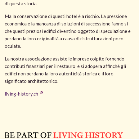
di questa storia.
Ma la conservazione di questi hotel è a rischio. La pressione
economica e la mancanza di soluzioni di successione fanno sì
che questi preziosi edifici diventino oggetto di speculazione e
perdano la loro originalità a causa di ristrutturazioni poco
oculate.
La nostra associazione assiste le imprese colpite fornendo
contributi finanziari per il restauro, e si adopera affinché gli
edifici non perdano la loro autenticità storica e il loro
significato architettonico.
living-history.ch