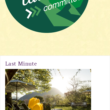
Last Minute