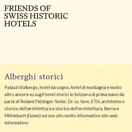
Alberghi storici
Palazzi d'albergo, hotel da sogno, hotel di montagna e molto
altro ancora su sugli hotel storici in Svizzera di prima mano da
parte di Roland Flückiger-Seiler, Dr. sc. tecn. ETH, architetto e
storico dell'architettura e storico dell'architettura, Berna e
Mühlebach (Goms) sul suo sito molto informativo sito web
informativo: