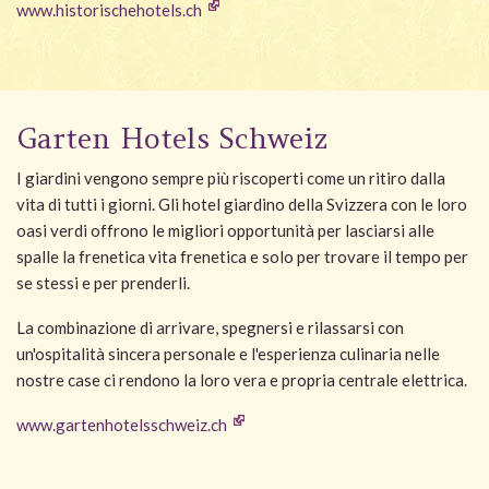
www.historischehotels.ch
Garten Hotels Schweiz
I giardini vengono sempre più riscoperti come un ritiro dalla
vita di tutti i giorni. Gli hotel giardino della Svizzera con le loro
oasi verdi offrono le migliori opportunità per lasciarsi alle
spalle la frenetica vita frenetica e solo per trovare il tempo per
se stessi e per prenderli.
La combinazione di arrivare, spegnersi e rilassarsi con
un'ospitalità sincera personale e l'esperienza culinaria nelle
nostre case ci rendono la loro vera e propria centrale elettrica.
www.gartenhotelsschweiz.ch