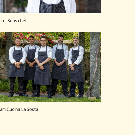
an - Sous chef
am Cucina La Sosta