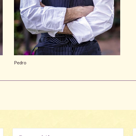
Pedro