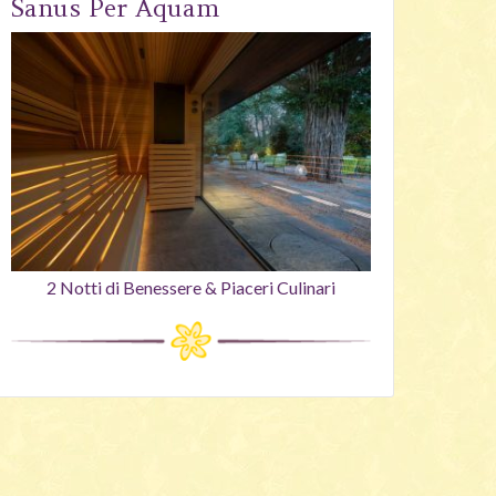
Sanus Per Aquam
2 Notti di Benessere & Piaceri Culinari