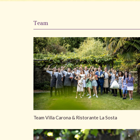
Team
Team Villa Carona & Ristorante La Sosta