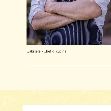
Gabriele - Chef di cucina