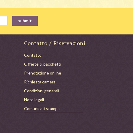
Contatto / Riservazioni
Contatto
Offerte & pacchetti
Prenotazione online
Richiesta camera
Condizioni generali
Note legali
Comunicati stampa