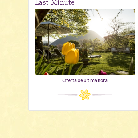
Last Minute
Oferta de última hora