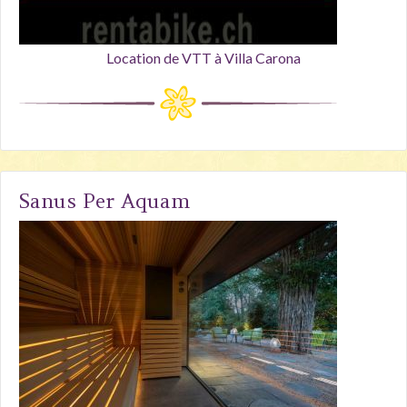
Location de VTT à Villa Carona
Sanus Per Aquam