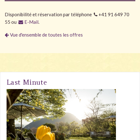
Disponibilité et réservation par téléphone
+41 91 649 70
55 ou
E-Mail
.
Vue d'ensemble de toutes les offres
Last Minute