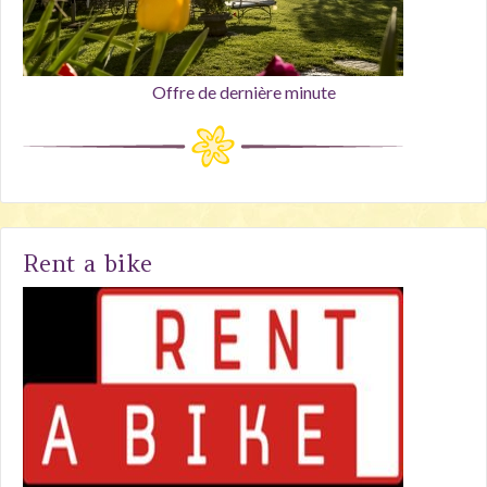
Offre de dernière minute
Rent a bike