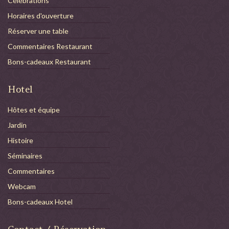
Célébrations
Horaires d'ouverture
Réserver une table
Commentaires Restaurant
Bons-cadeaux Restaurant
Hotel
Hôtes et équipe
Jardin
Histoire
Séminaires
Commentaires
Webcam
Bons-cadeaux Hotel