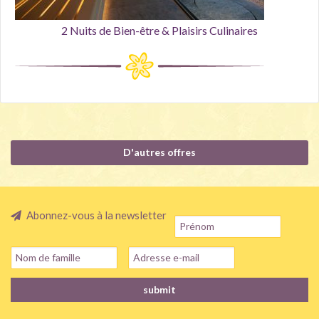
2 Nuits de Bien-être & Plaisirs Culinaires
D'autres offres
Abonnez-vous à la newsletter