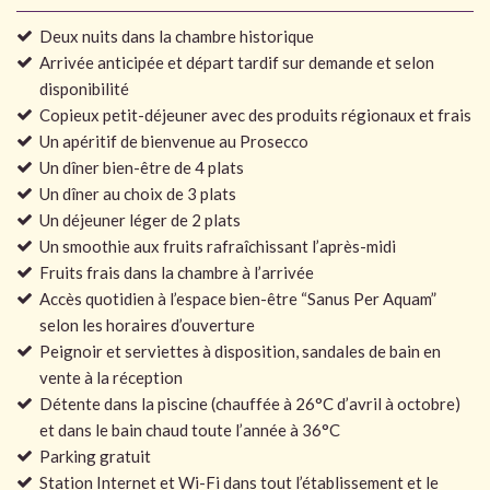
Deux nuits dans la chambre historique
Arrivée anticipée et départ tardif sur demande et selon
disponibilité
Copieux petit-déjeuner avec des produits régionaux et frais
Un apéritif de bienvenue au Prosecco
Un dîner bien-être de 4 plats
Un dîner au choix de 3 plats
Un déjeuner léger de 2 plats
Un smoothie aux fruits rafraîchissant l’après-midi
Fruits frais dans la chambre à l’arrivée
Accès quotidien à l’espace bien-être “Sanus Per Aquam”
selon les horaires d’ouverture
Peignoir et serviettes à disposition, sandales de bain en
vente à la réception
Détente dans la piscine (chauffée à 26°C d’avril à octobre)
et dans le bain chaud toute l’année à 36°C
Parking gratuit
Station Internet et Wi-Fi dans tout l’établissement et le