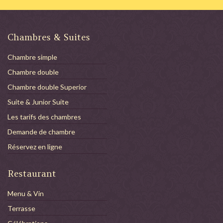
Chambres & Suites
Chambre simple
Chambre double
Chambre double Superior
Suite & Junior Suite
Les tarifs des chambres
Demande de chambre
Réservez en ligne
Restaurant
Menu & Vin
Terrasse