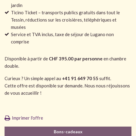
jardin
Ticino Ticket – transports publics gratuits dans tout le
Tessin, réductions sur les croisières, téléphériques et
musées
Service et TVA inclus, taxe de séjour de Lugano non
comprise
Disponible à partir de
CHF 395.00 par personne
en chambre
double.
Curieux ? Un simple appel au
+41 91 649 70 55
suffit.
Cette offre est disponible sur demande. Nous nous réjouissons
de vous accueillir !
Imprimer l'offre
Bons-cadeaux